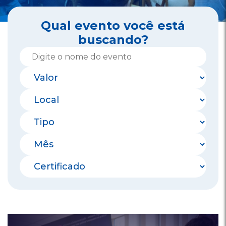
Qual evento você está
buscando?