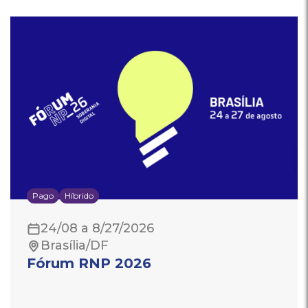
Pago
Híbrido
24/08 a 8/27/2026
Brasília/DF
Fórum RNP 2026