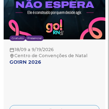
Gratuito
Presencial
18/09 a 9/19/2026
Centro de Convenções de Natal
GO!RN 2026