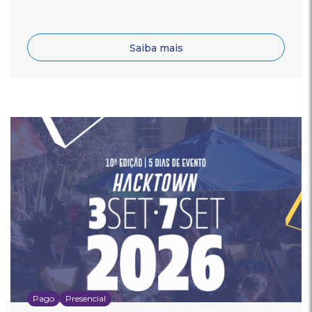
Saiba mais
Pago
Presencial