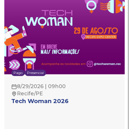
Pago
Presencial
8/29/2026 | 09h00
Recife/PE
Tech Woman 2026