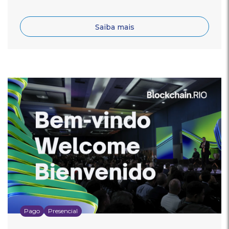
Saiba mais
Pago
Presencial