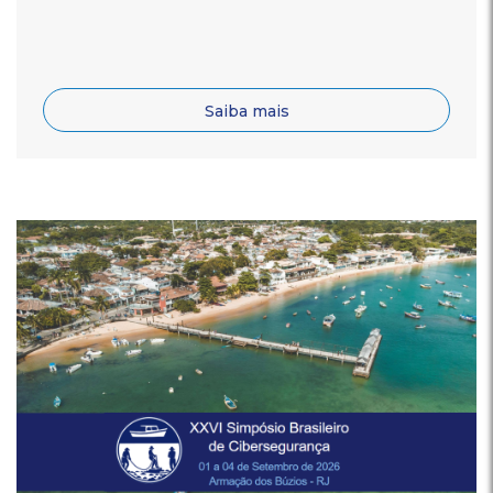
Saiba mais