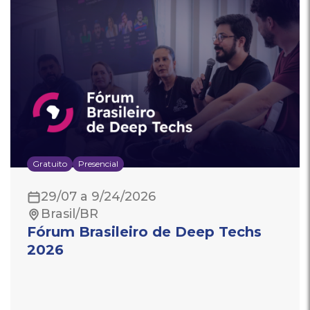
Gratuito
Presencial
29/07 a 9/24/2026
Brasil/BR
Fórum Brasileiro de Deep Techs
2026