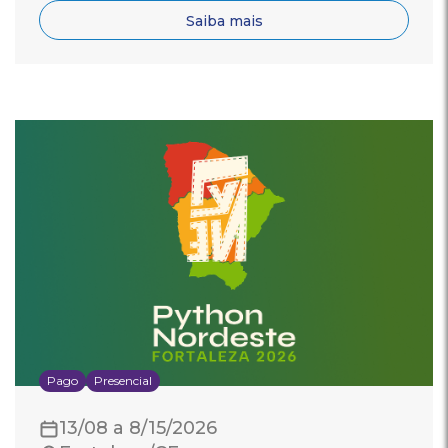
Saiba mais
Pago
Presencial
13/08 a 8/15/2026