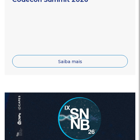
Saiba mais