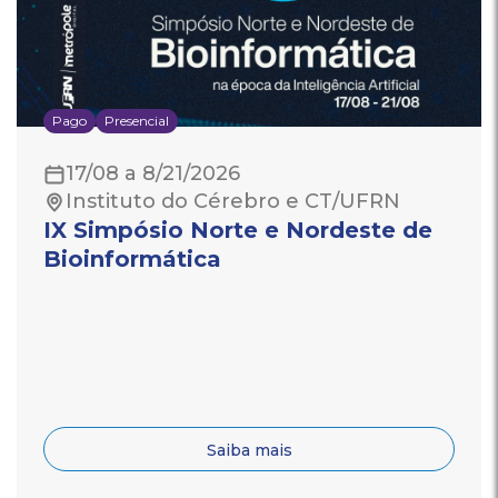
Pago
Presencial
17/08 a 8/21/2026
Instituto do Cérebro e CT/UFRN
IX Simpósio Norte e Nordeste de
Bioinformática
Saiba mais