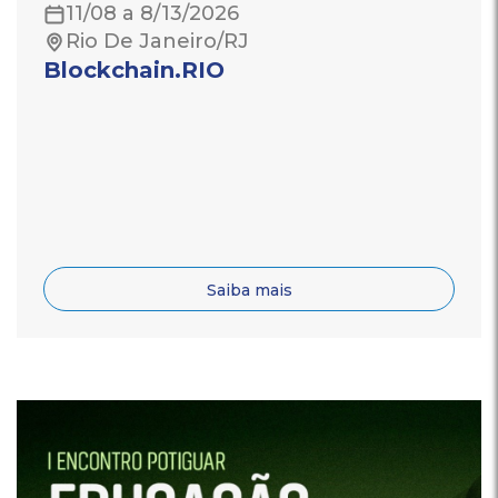
11/08 a 8/13/2026
Rio De Janeiro/RJ
Blockchain.RIO
Saiba mais