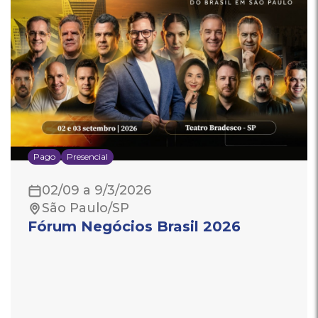
Pago
Presencial
02/09 a 9/3/2026
São Paulo/SP
Fórum Negócios Brasil 2026