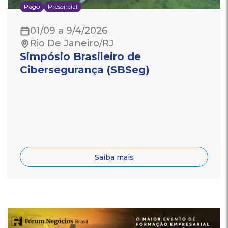
Pago
Presencial
01/09 a 9/4/2026
Rio De Janeiro/RJ
Simpósio Brasileiro de
Cibersegurança (SBSeg)
Saiba mais