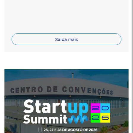
Saiba mais