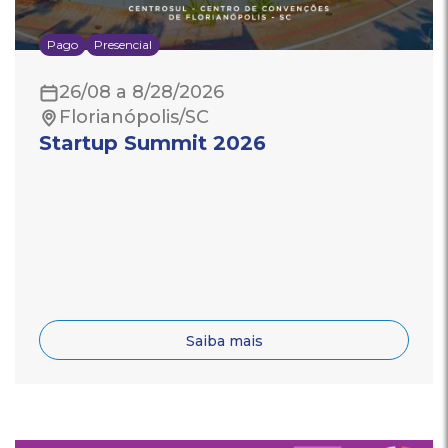
Pago
Presencial
26/08 a 8/28/2026
Florianópolis/SC
Startup Summit 2026
Saiba mais