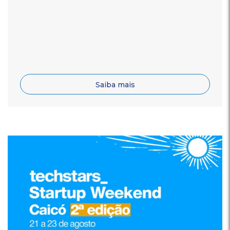
Saiba mais