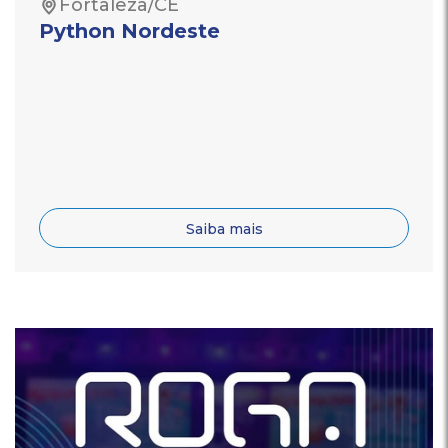
Fortaleza/CE
Python Nordeste
Saiba mais