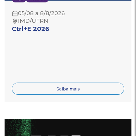
05/08 a 8/8/2026
IMD/UFRN
Ctrl+E 2026
Saiba mais