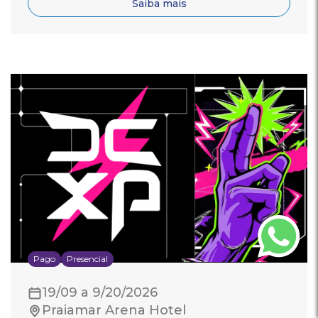
Saiba mais
Pago
Presencial
19/09 a 9/20/2026
Praiamar Arena Hotel