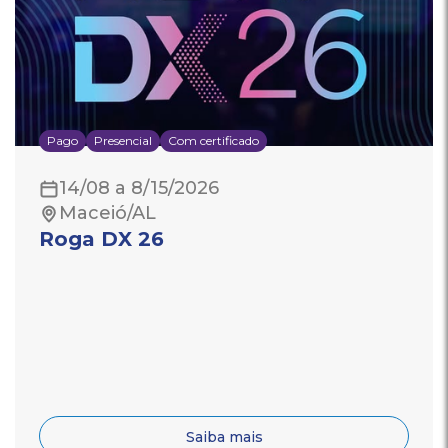
Pago
Presencial
Com certificado
14/08 a 8/15/2026
Maceió/AL
Roga DX 26
Saiba mais