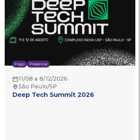
Pago
Presencial
11/08 a 8/12/2026
São Paulo/SP
Deep Tech Summit 2026